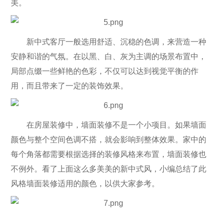
美。
新中式客厅一般选用舒适、沉稳的色调，来营造一种
安静和谐的气氛。在以黑、白、灰为主调的场景布置中，
局部点缀一些鲜艳的色彩，不仅可以达到视觉平衡的作
用，而且带来了一定的装饰效果。
在房屋装修中，墙面装修不是一个小项目。如果墙面
颜色与整个空间色调不搭，就会影响到整体效果。家中的
每个角落都需要根据选择的装修风格来布置，墙面装修也
不例外。看了上面这么多美美的新中式风，小编总结了此
风格墙面装修适用的颜色，以供大家参考。