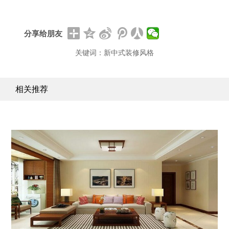
分享给朋友
关键词：新中式装修风格
相关推荐