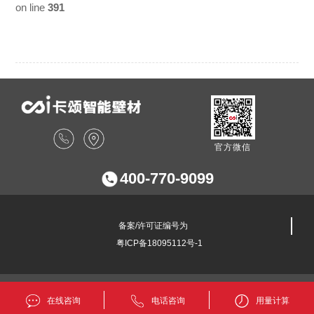
on line
391
官方微信
400-770-9099
备案/许可证编号为
粤ICP备18095112号-1
在线咨询
电话咨询
用量计算