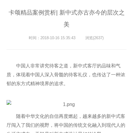
卡颂精品案例赏析| 新中式亦古亦今的层次之
美
时间：2018-10-16 15:35:43
浏览(2637)
中国人非常讲究待客之道，新中式客厅的品味和气
质，体现着中国人深入骨髓的待客礼仪，也传达了一种浓
郁的东方式精神境界的追求。
随着中华文化的自信再度燃起，越来越多的新中式客
厅闯入了我们的视野，将中国的传统文化融入到现代人的