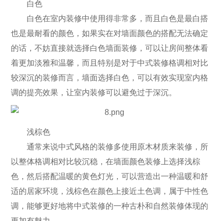
白色
白色在室内装修中使用得非常多，而且白色是最白搭
也是最耐看的颜色，如果实在对墙面颜色的搭配无法确定
的话，不妨直接就选择白色墙面装修，可以让房间整体看
着更加淡雅和温馨，而且特别是对于中式装修格调相对比
较深沉的装修而言，墙面选择白色，可以有效实现室内格
调的提亮效果，让室内装修可以避免过于深沉。
浅棕色
通常来说中式风格的装修多使用原木材质来装修，所
以整体格调相对比较沉稳，在墙面颜色装修上选择浅棕
色，然后搭配温暖的黄色灯光，可以营造出一种温暖和舒
适的居家环境，浅棕色在颜色上接近土色调，属于中性色
调，能够更好地将中式装修的一种古朴和自然装修体现的
更加有魅力。