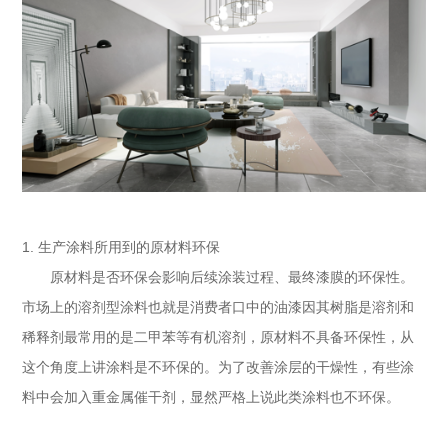
1.
生产涂料所用到的原材料环保
原材料是否环保会影响后续涂装过程、最终漆膜的环保性。
市场上的溶剂型涂料也就是消费者口中的油漆因其树脂是溶剂和
稀释剂最常用的是二甲苯等有机溶剂，原材料不具备环保性，从
这个角度上讲涂料是不环保的。为了改善涂层的干燥性，有些涂
料中会加入重金属催干剂，显然严格上说此类涂料也不环保。