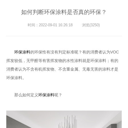
如何判断环保涂料是否真的环保？
时间：2022-09-01 16:26:18
浏览(3250)
环保涂料
的环保性有没有判定标准呢？有的消费者认为
VOC
挥发较低，无甲醛等有害挥发物的水性涂料就是环保涂料；有的
消费者认为不含有机挥发物、不含重金属、无毒无害的涂料才是
环保涂料
。
那么如何定义
环保涂料
呢？