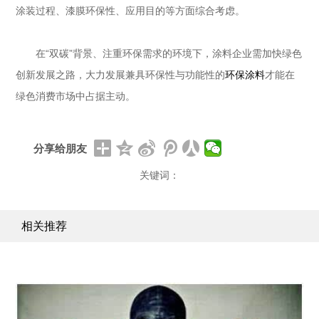
涂装过程、漆膜环保性、应用目的等方面综合考虑。
在
“双碳”背景、注重环保需求的环境下，
涂料企业需加快绿色
创新发展之路，大力发展兼具环保性与功能性的
环保涂料
才能在
绿色消费市场中占据主动。
分享给朋友
关键词：
相关推荐