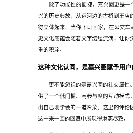
除了功能性的便捷，嘉兴圈更是一个
兴的历史典故，从运河边的古桥到王店
得立体起来。当你下班回家，在公交车
史文化底蕴会随着文字缓缓流淌，让你
重的积淀。
这种文化认同，是嘉兴圈赋予用户
更不能忽视的是嘉兴圈的社交属性
供了一个低门槛、高参与度的互动模式
出自己刚学会的一道🌸菜。这里的评论
这一来一回的回复中展现得淋漓尽致。