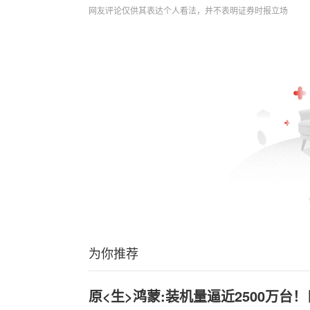
网友评论仅供其表达个人看法，并不表明证券时报立场
为你推荐
原<生>鸿蒙:装机量逼近2500万台！