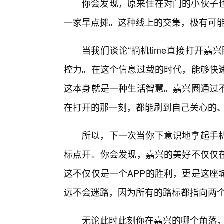
你会发现，原来住在对门的小伙子
一家早点摊。这种线上的交集，极有可
当我们谈论“摘机time直接打开
控力。在这个信息过载的时代，能够快
这本身就是一种生活智慧。嘉兴圈通过
在打开的那一刻，都能刷到自己关心的
所以，下一次当你下意识地拿起手
标点开。你会发现，嘉兴的美好不仅仅
这不仅仅是一个APP的胜利，更是这座
远不会迷路，因为所有的路标都指向两
无论此时此刻你在嘉兴的哪个角落