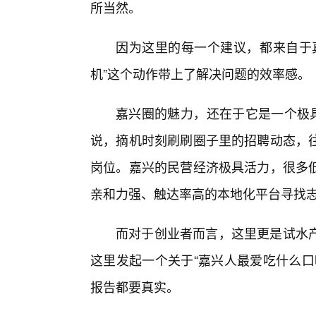
所当然。
因为这里的每一个建议，都来自于
机”这个动作带上了解决问题的效率感。
嘉兴圈的魅力，还在于它是一个极具
说，摘机时刻刷刷圈子里的招聘动态，往
岗位。嘉兴的民营经济极具活力，很多
亲和力强、触达率高的本地化平台寻找
而对于创业者而言，这里更是试水
这里发起一个关于“嘉兴人最爱吃什么口
报告都要真实。