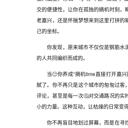
交的便捷性，让你在孤独的摘机时刻，
老嘉兴，还是怀揣梦想来到这里打拼的
己的坐标。
你发现，原来城市不仅仅是钢筋水
的人共同编织而成的。
当🙂你养成“摘机time直接打开
腻了。你不再只是这个城市的匆匆过客
评论，甚至是每一次🤔对交通路况的实
小的力量。这种互动，让枯燥的日常变
你不再盲目地划过屏幕，而是在寻