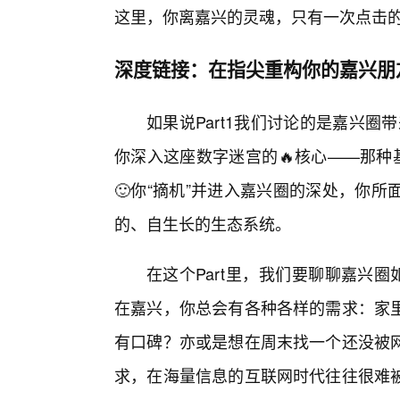
这里，你离嘉兴的灵魂，只有一次点击
深度链接：在指尖重构你的嘉兴朋
如果说Part1我们讨论的是嘉兴圈带
你深入这座数字迷宫的🔥核心——那种
🙂你“摘机”并进入嘉兴圈的深处，你
的、自生长的生态系统。
在这个Part里，我们要聊聊嘉兴
在嘉兴，你总会有各种各样的需求：家
有口碑？亦或是想在周末找一个还没被
求，在海量信息的互联网时代往往很难被